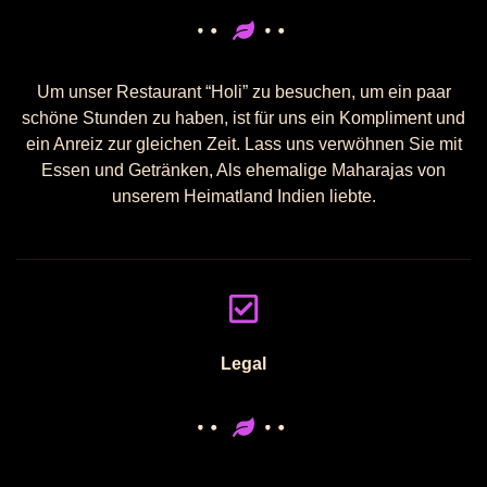
Um unser Restaurant “Holi” zu besuchen, um ein paar
schöne Stunden zu haben, ist für uns ein Kompliment und
ein Anreiz zur gleichen Zeit. Lass uns verwöhnen Sie mit
Essen und Getränken, Als ehemalige Maharajas von
unserem Heimatland Indien liebte.
Legal