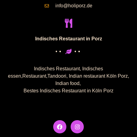
info@holiporz.de
Indisches Restaurant in Porz
Indisches Restaurant, Indisches
essen,Restaurant,Tandoori, Indian restaurant Köln Porz,
Indian food,
Bestes Indisches Restaurant in Köln Porz