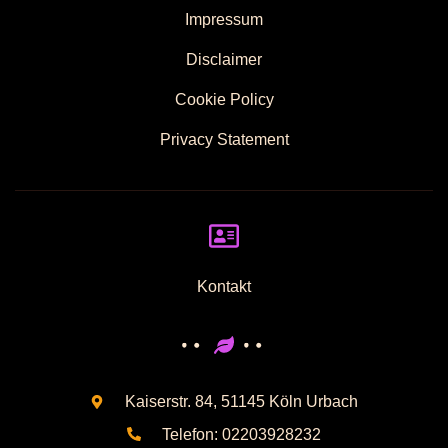
Impressum
Disclaimer
Cookie Policy
Privacy Statement
Kontakt
Kaiserstr. 84, 51145 Köln Urbach
Telefon: 02203928232