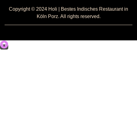
Copyright © 2024 Holi | Bestes Indisches Restaurant in
Köln Porz. All rights reserved.